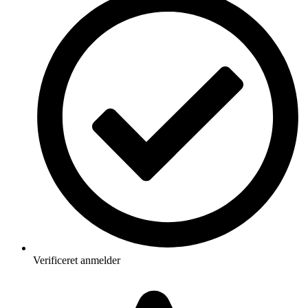
Verificeret anmelder