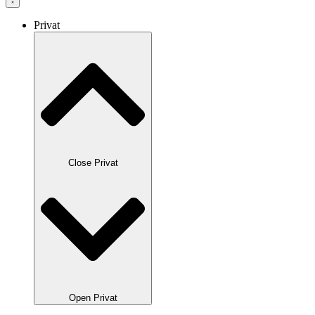
Privat
Close Privat
Open Privat