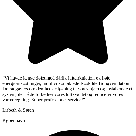
“Vi havde længe døjet med dårlig luftcirkulation og høje
energiomkostninger, indtil vi kontaktede Roskilde Boligventilation.
De rådgav os om den bedste løsning til vores hjem og installerede et
system, der både forbedrer vores luftkvalitet og reducerer vores
varmeregning. Super professionel service!”
Lisbeth & Søren
København