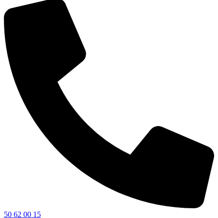
50 62 00 15