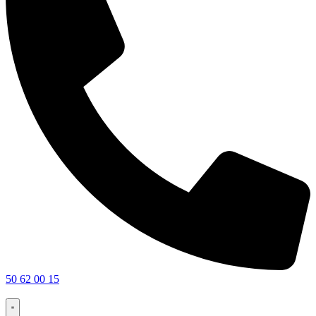
50 62 00 15