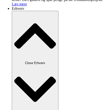
Læs mere
Erhverv
Close Erhverv