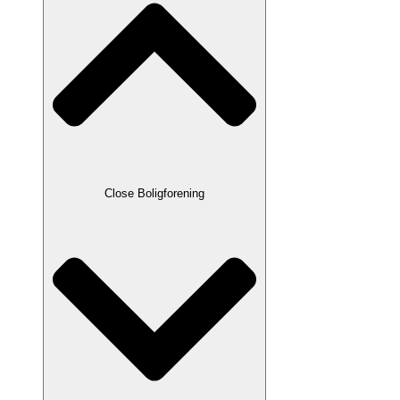
Close Boligforening