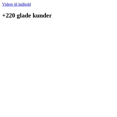
Videre til indhold
+220 glade kunder