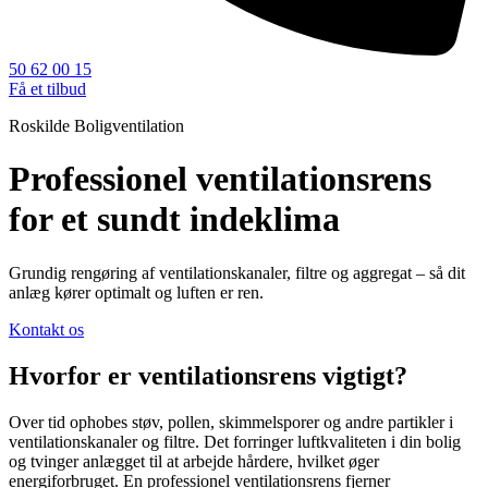
50 62 00 15
Få et tilbud
Roskilde Boligventilation
Professionel ventilationsrens
for et sundt indeklima
Grundig rengøring af ventilationskanaler, filtre og aggregat – så dit
anlæg kører optimalt og luften er ren.
Kontakt os
Hvorfor er ventilationsrens vigtigt?
Over tid ophobes støv, pollen, skimmelsporer og andre partikler i
ventilationskanaler og filtre. Det forringer luftkvaliteten i din bolig
og tvinger anlægget til at arbejde hårdere, hvilket øger
energiforbruget. En professionel ventilationsrens fjerner