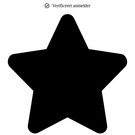
Verificeret anmelder