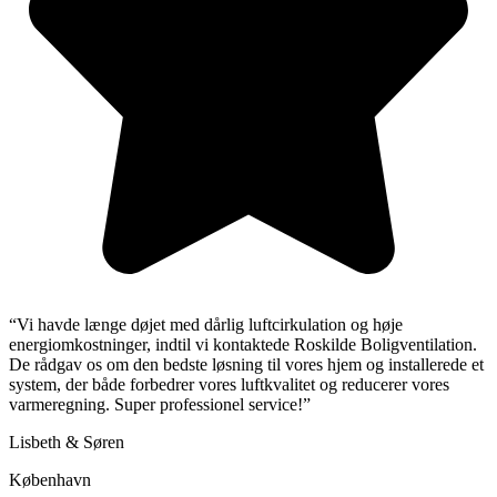
“Vi havde længe døjet med dårlig luftcirkulation og høje
energiomkostninger, indtil vi kontaktede Roskilde Boligventilation.
De rådgav os om den bedste løsning til vores hjem og installerede et
system, der både forbedrer vores luftkvalitet og reducerer vores
varmeregning. Super professionel service!”
Lisbeth & Søren
København