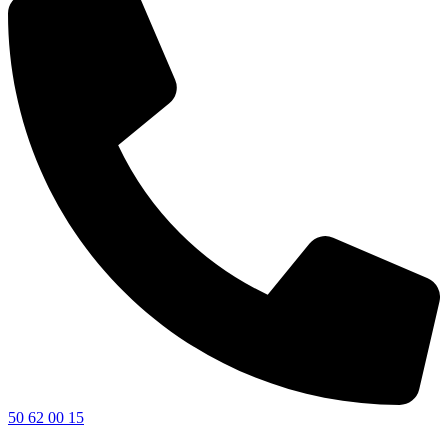
50 62 00 15