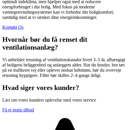
optimalt indeklima, men hjælper også med at reducere
energiforbruget i din bolig. Med fokus på moderne
varmegenvindingssystemer kan vi forbedre din boligkomfort,
samtidig med at vi sænker dine energiomkostninger.
Kontakt Os
Hvornår bør du få renset dit
ventilationsanlæg?
Vi anbefaler rensning af ventilationskanaler hvert 3–5 år, afhængigt
af boligens beliggenhed og anlæggets alder. Har du husdyr, bor tæt
på en trafikeret vej eller oplever nedsat luftstrøm, bør du overveje
rensning hyppigere. Filtre bør skiftes 2–4 gange årligt.
Hvad siger vores kunder?
Læs om vores kunders oplevelse med vores service
Få et gratis tilbud