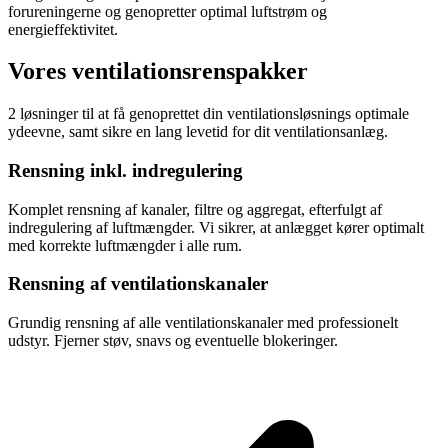
forureningerne og genopretter optimal luftstrøm og
energieffektivitet.
Vores ventilationsrenspakker
2 løsninger til at få genoprettet din ventilationsløsnings optimale
ydeevne, samt sikre en lang levetid for dit ventilationsanlæg.
Rensning inkl. indregulering
Komplet rensning af kanaler, filtre og aggregat, efterfulgt af
indregulering af luftmængder. Vi sikrer, at anlægget kører optimalt
med korrekte luftmængder i alle rum.
Rensning af ventilationskanaler
Grundig rensning af alle ventilationskanaler med professionelt
udstyr. Fjerner støv, snavs og eventuelle blokeringer.