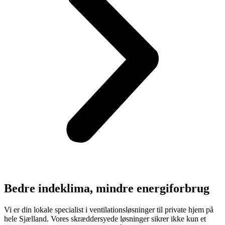
Bedre indeklima, mindre energiforbrug
Vi er din lokale specialist i ventilationsløsninger til private hjem på
hele Sjælland. Vores skræddersyede løsninger sikrer ikke kun et