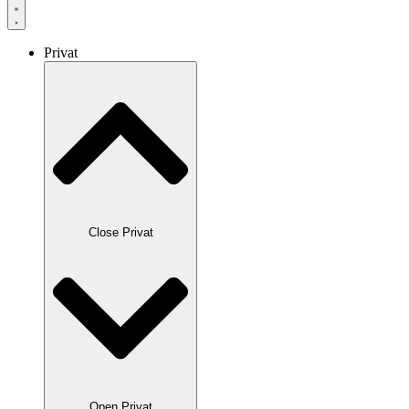
Privat
Close Privat
Open Privat