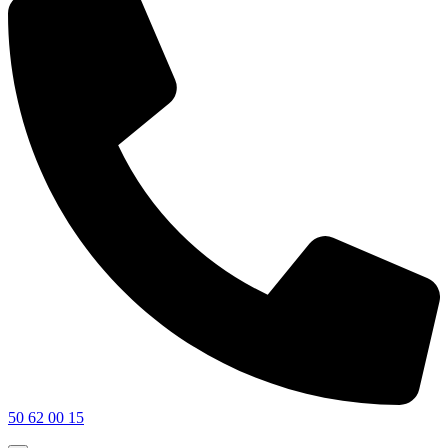
50 62 00 15