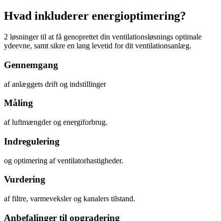
Hvad inkluderer energioptimering?
2 løsninger til at få genoprettet din ventilationsløsnings optimale
ydeevne, samt sikre en lang levetid for dit ventilationsanlæg.
Gennemgang
af anlæggets drift og indstillinger
Måling
af luftmængder og energiforbrug.
Indregulering
og optimering af ventilatorhastigheder.
Vurdering
af filtre, varmeveksler og kanalers tilstand.
Anbefalinger til opgradering