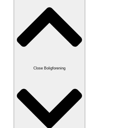
Close Boligforening