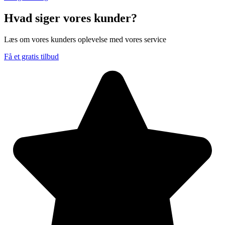
Hvad siger vores kunder?
Læs om vores kunders oplevelse med vores service
Få et gratis tilbud