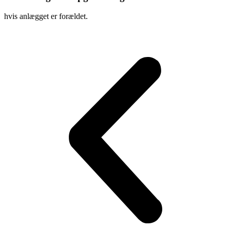
hvis anlægget er forældet.