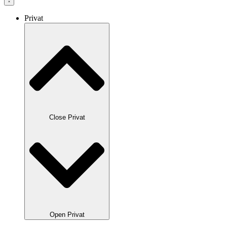
Privat
Close Privat
Open Privat