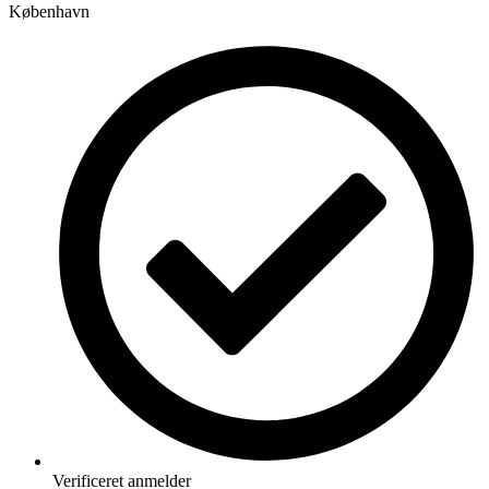
København
Verificeret anmelder