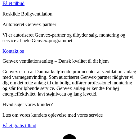
Få et tilbud
Roskilde Boligventilation
Autoriseret Genvex-partner
Vi er autoriseret Genvex-partner og tilbyder salg, montering og
service af hele Genvex-programmet.
Kontakt os
Genvex ventilationsanlæg – Dansk kvalitet til dit hjem
Genvex er en af Danmarks førende producenter af ventilationsanlæg
med varmegenvinding. Som autoriseret Genvex-partner rådgiver vi
dig om det rette anlæg til din bolig, udfører professionel montering
og står for løbende service. Genvex-anlæg er kendte for høj
energieffektivitet, lavt støjniveau og lang levetid.
Hvad siger vores kunder?
Læs om vores kunders oplevelse med vores service
Få et gratis tilbud