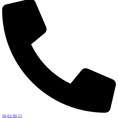
50 62 00 15