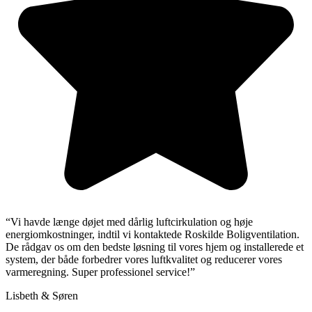
“Vi havde længe døjet med dårlig luftcirkulation og høje
energiomkostninger, indtil vi kontaktede Roskilde Boligventilation.
De rådgav os om den bedste løsning til vores hjem og installerede et
system, der både forbedrer vores luftkvalitet og reducerer vores
varmeregning. Super professionel service!”
Lisbeth & Søren