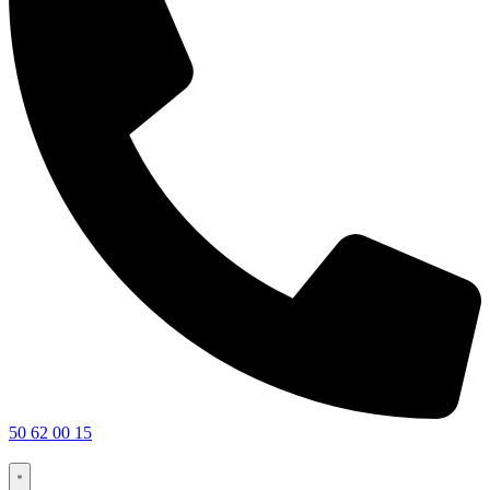
50 62 00 15