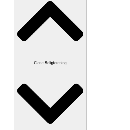
Close Boligforening