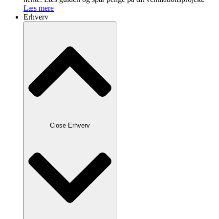
Læs mere
Erhverv
Close Erhverv