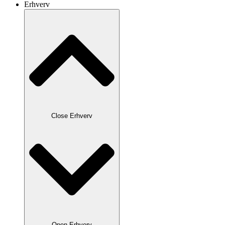
Erhverv
Close Erhverv
Open Erhverv