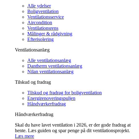
Alle ydelser
Boligventilation
Ventilationsservice
Aircondition
Ventilationsrens
Målinger & rådgivning
Efterisolering
Ventilationsanlæg
Alle ventilationsanlæg
Dantherm ventilationsanlæg
Nilan ventilationsanlæg
Tilskud og fradrag
Tilskud og fradrag for boligventilation
Energirenoveringspuljen
Håndværkerfradrag
Håndværkerfradrag
Skal du have lavet ventilation i 2026, er der gode fradrag at
hente. Læs guiden og spar penge på dit ventilationsprojekt.
Læs mere