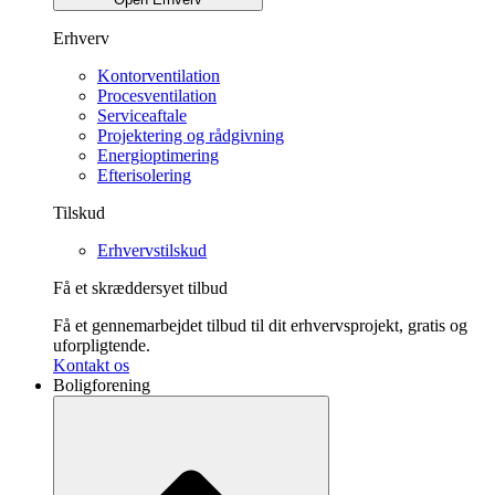
Erhverv
Kontorventilation
Procesventilation
Serviceaftale
Projektering og rådgivning
Energioptimering
Efterisolering
Tilskud
Erhvervstilskud
Få et skræddersyet tilbud
Få et gennemarbejdet tilbud til dit erhvervsprojekt, gratis og
uforpligtende.
Kontakt os
Boligforening