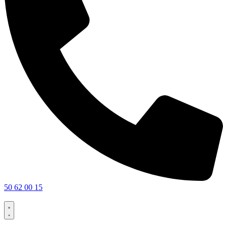
50 62 00 15