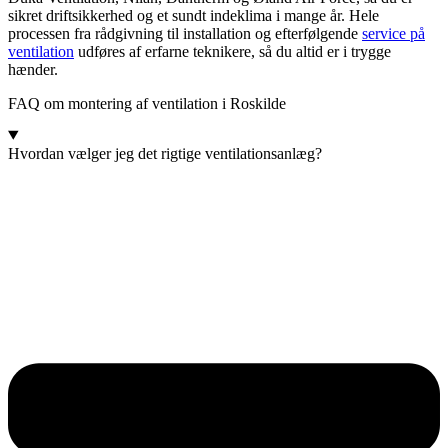
sikret driftsikkerhed og et sundt indeklima i mange år. Hele
processen fra rådgivning til installation og efterfølgende
service på
ventilation
udføres af erfarne teknikere, så du altid er i trygge
hænder.
FAQ om montering af ventilation i Roskilde
Hvordan vælger jeg det rigtige ventilationsanlæg?