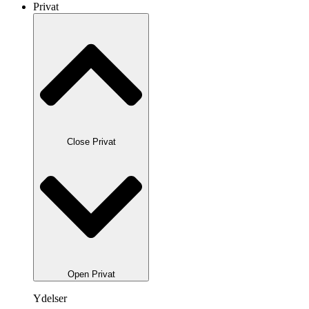
Privat
Close Privat
Open Privat
Ydelser