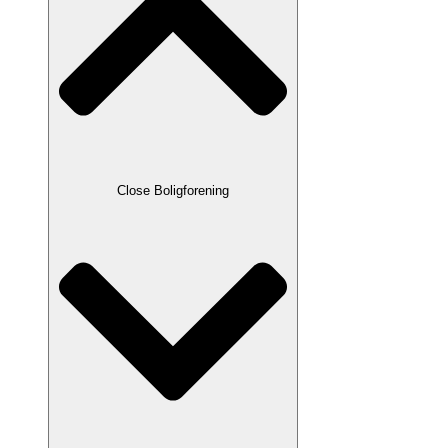
Close Boligforening