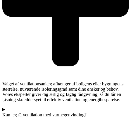
Valget af ventilationsanlæg afhænger af boligens eller bygningens
størrelse, nuværende isoleringsgrad samt dine ønsker og behov.
Vores eksperter giver dig ærlig og faglig rådgivning, så du får en
løsning skræddersyet til effektiv ventilation og energibesparelse.
Kan jeg få ventilation med varmegenvinding?