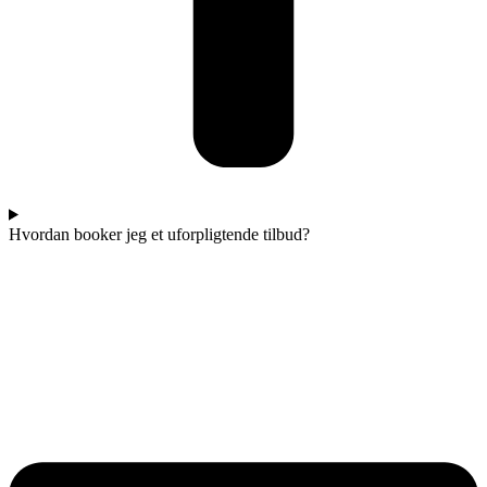
Hvordan booker jeg et uforpligtende tilbud?