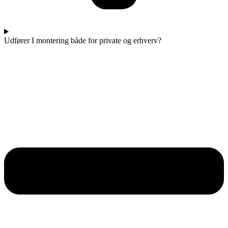
Udfører I montering både for private og erhverv?