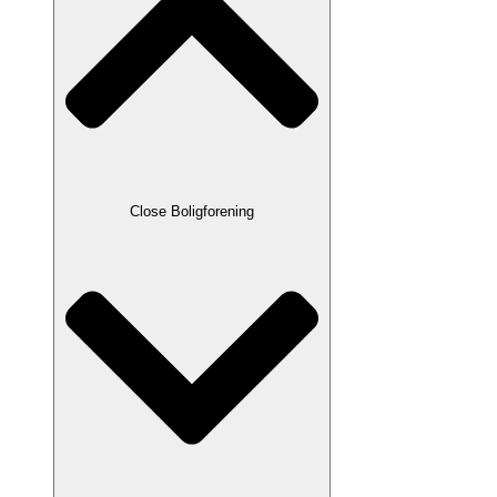
Close Boligforening