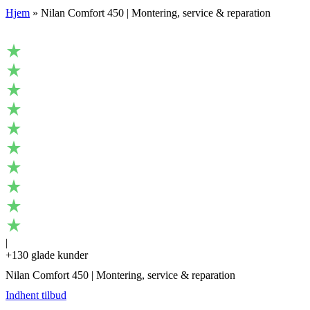
Hjem
»
Nilan Comfort 450 | Montering, service & reparation
|
+130 glade kunder
Nilan Comfort 450 | Montering, service & reparation
Indhent tilbud