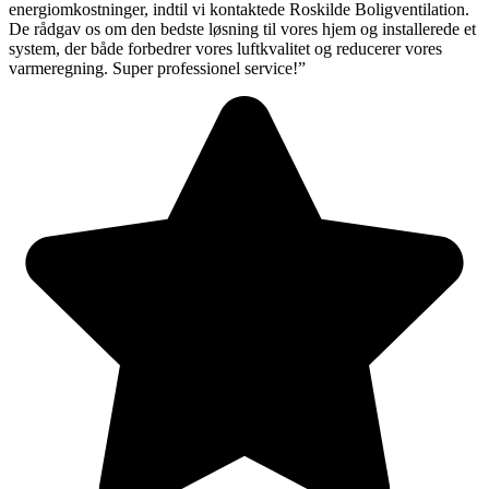
energiomkostninger, indtil vi kontaktede Roskilde Boligventilation.
De rådgav os om den bedste løsning til vores hjem og installerede et
system, der både forbedrer vores luftkvalitet og reducerer vores
varmeregning. Super professionel service!”