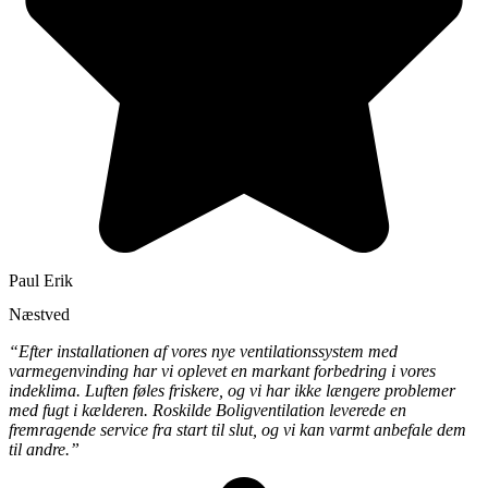
Paul Erik
Næstved
“Efter installationen af vores nye ventilationssystem med
varmegenvinding har vi oplevet en markant forbedring i vores
indeklima. Luften føles friskere, og vi har ikke længere problemer
med fugt i kælderen. Roskilde Boligventilation leverede en
fremragende service fra start til slut, og vi kan varmt anbefale dem
til andre.”