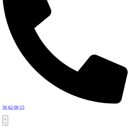
50 62 00 15