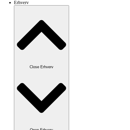
Erhverv
Close Erhverv
Open Erhverv