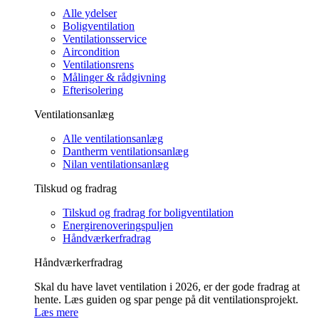
Alle ydelser
Boligventilation
Ventilationsservice
Aircondition
Ventilationsrens
Målinger & rådgivning
Efterisolering
Ventilationsanlæg
Alle ventilationsanlæg
Dantherm ventilationsanlæg
Nilan ventilationsanlæg
Tilskud og fradrag
Tilskud og fradrag for boligventilation
Energirenoveringspuljen
Håndværkerfradrag
Håndværkerfradrag
Skal du have lavet ventilation i 2026, er der gode fradrag at
hente. Læs guiden og spar penge på dit ventilationsprojekt.
Læs mere