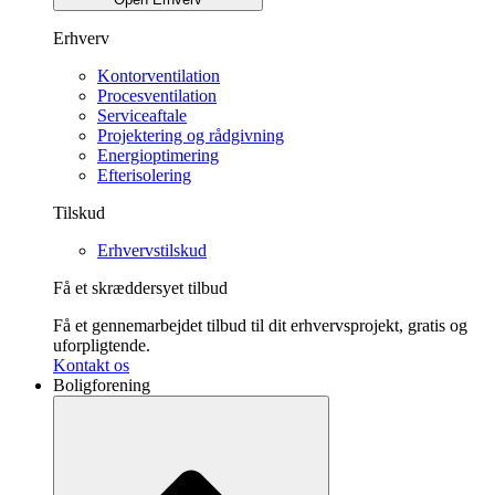
Erhverv
Kontorventilation
Procesventilation
Serviceaftale
Projektering og rådgivning
Energioptimering
Efterisolering
Tilskud
Erhvervstilskud
Få et skræddersyet tilbud
Få et gennemarbejdet tilbud til dit erhvervsprojekt, gratis og
uforpligtende.
Kontakt os
Boligforening