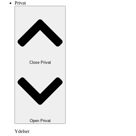
Privat
Close Privat
Open Privat
Ydelser