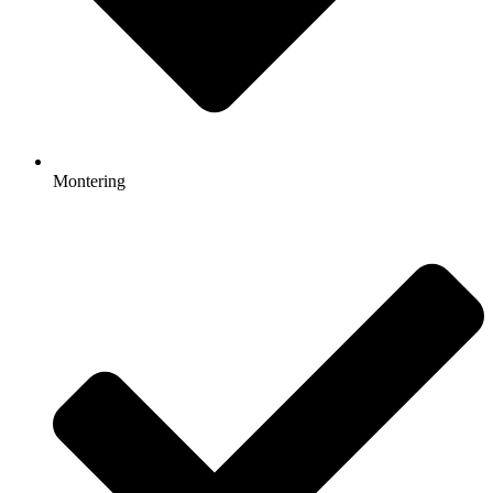
Montering