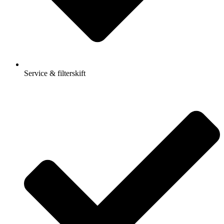
Service & filterskift